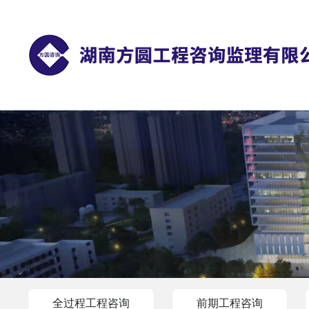
全过程工程咨询
前期工程咨询