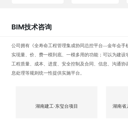
BIM技术咨询
公司拥有《全寿命工程管理集成协同总控平台—金年会手机
实现量、价、费一模到底、一模多用的功能；可以为建设
工程质量、成本、进度、安全控制及合同、信息、沟通协
息处理等规则统一性提供实施平台。
湖南建工·东玺台项目
湖南省