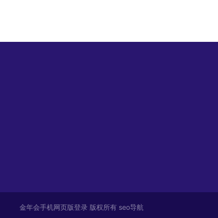
金年会手机网页版登录 版权所有 seo导航