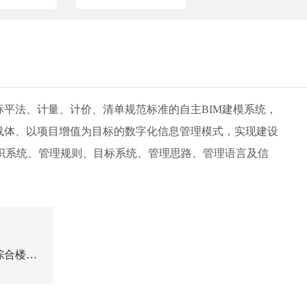
平法、计量、计价、清单规范标准的自主BIM建模系统，
载体、以项目增值为目标的数字化信息管理模式，实现建设
织系统、管理规则、目标系统、管理思路、管理语言及信
综合楼建