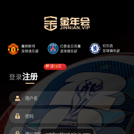
送
18
元
注册
登录
undefined/load.min.js error